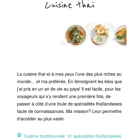
Cuisine thai
La cuisine thai et à mes yeux l’une des plus riches au
monde… et ma préférée. En témoignent les kilos que
j’ai pris en un an de vie au pays! Il est facile, pour les
voyageurs qui s’y rendent une première fois, de
passer à côté d’une foule de spécialités thaïlandaises
faute de connaissances. Ma mission? Leur permettre
d’accéder au plus vaste.
Cuisine traditionnelle: 31 spécialités thaïlandaises