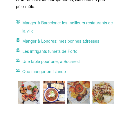
pêle-mêle.
Manger à Barcelone: les meilleurs restaurants de
la ville
Manger à Londres: mes bonnes adresses
Les intrigants fumets de Porto
Une table pour une, à Bucarest
Que manger en Islande