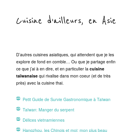
Cuisine d’ailleurs, en Asie
D’autres cuisines asiatiques, qui attendent que je les
explore de fond en comble… Ou que je partage enfin
ce que j’ai à en dire, et en particulier la
cuisine
taïwanaise
qui rivalise dans mon coeur (et de très
près) avec la cuisine thai.
Petit Guide de Survie Gastronomique à Taïwan
Taïwan: Manger du serpent
Délices vietnamiennes
Hangzhou, les Chinois et moi: mon plus beau