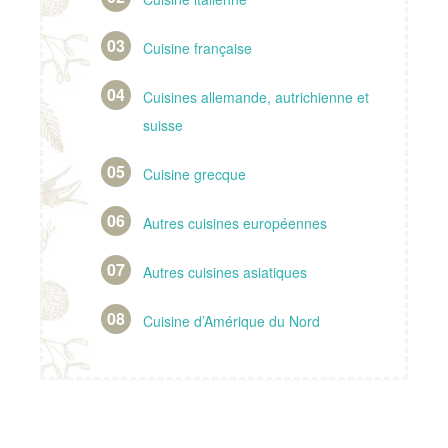
Cuisine française
Cuisines allemande, autrichienne et
suisse
Cuisine grecque
Autres cuisines européennes
Autres cuisines asiatiques
Cuisine d’Amérique du Nord