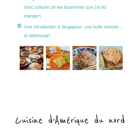
choc culturel (et les bizarreries que j’ai dû
manger)
Une introduction à Singapour: une bulle colorée…
et délicieuse!
Cuisine d’Amérique du nord