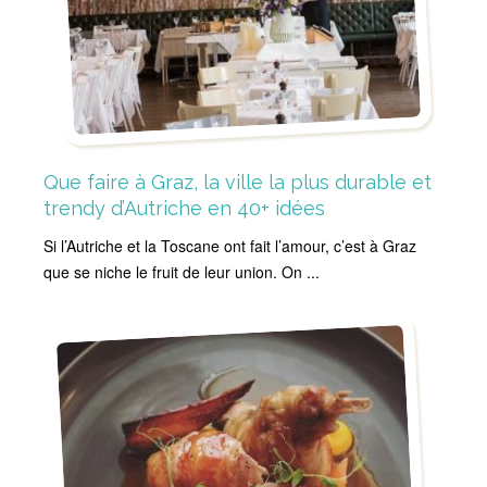
Que faire à Graz, la ville la plus durable et
trendy d’Autriche en 40+ idées
Si l’Autriche et la Toscane ont fait l’amour, c’est à Graz
que se niche le fruit de leur union. On ...