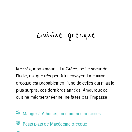
Cuisine grecque
Mezzés, mon amour… La Grèce, petite soeur de
l’Italie, n’a que très peu à lui envoyer. La cuisine
grecque est probablement l’une de celles qui m’ait le
plus surpris, ces dernières années. Amoureux de
cuisine méditerranéenne, ne faites pas l’impasse!
Manger à Athènes, mes bonnes adresses
Petits plats de Macédoine grecque