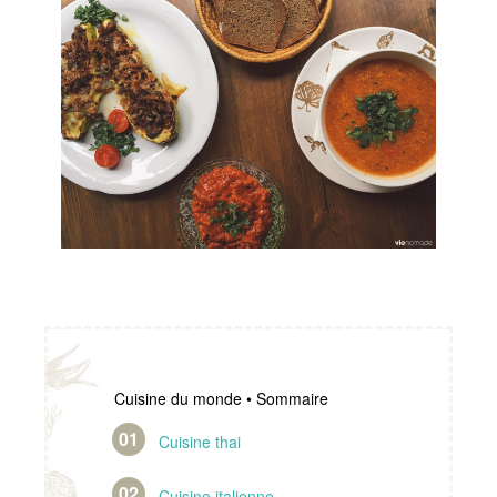
Cuisine du monde • Sommaire
Cuisine thai
Cuisine italienne