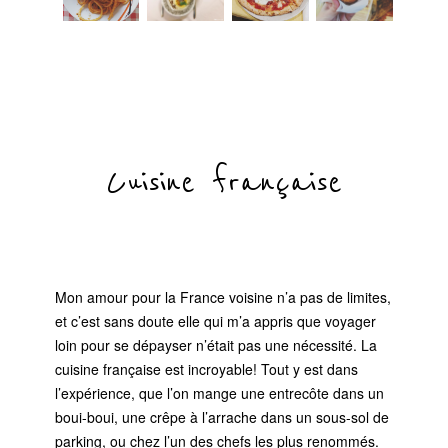
Cuisine française
Mon amour pour la France voisine n’a pas de limites,
et c’est sans doute elle qui m’a appris que voyager
loin pour se dépayser n’était pas une nécessité. La
cuisine française est incroyable! Tout y est dans
l’expérience, que l’on mange une entrecôte dans un
boui-boui, une crêpe à l’arrache dans un sous-sol de
parking, ou chez l’un des chefs les plus renommés.