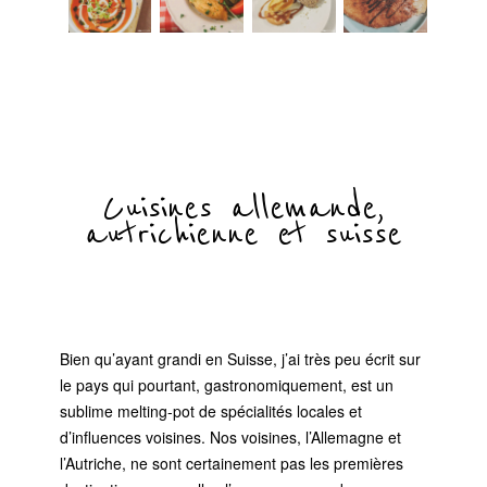
Cuisines allemande,
autrichienne et suisse
Bien qu’ayant grandi en Suisse, j’ai très peu écrit sur
le pays qui pourtant, gastronomiquement, est un
sublime melting-pot de spécialités locales et
d’influences voisines. Nos voisines, l’Allemagne et
l’Autriche, ne sont certainement pas les premières