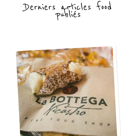
Derniers articles food
publiés