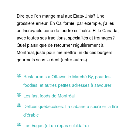
Dire que l’on mange mal aux Etats-Unis? Une
grossière erreur. En Californie, par exemple, j’ai eu
un incroyable coup de foudre culinaire. Et le Canada,
avec toutes ses traditions, spécialités et fromages?
Quel plaisir que de retourner régulièrement à
Montréal, juste pour me mettre un de ces burgers
gourmets sous la dent (entre autres).
Restaurants à Ottawa: le Marché By, pour les
foodies, et autres petites adresses à savourer
Les fast foods de Montréal
Délices québécoises: La cabane à sucre er la tire
d’érable
Las Vegas (et un repas suicidaire)