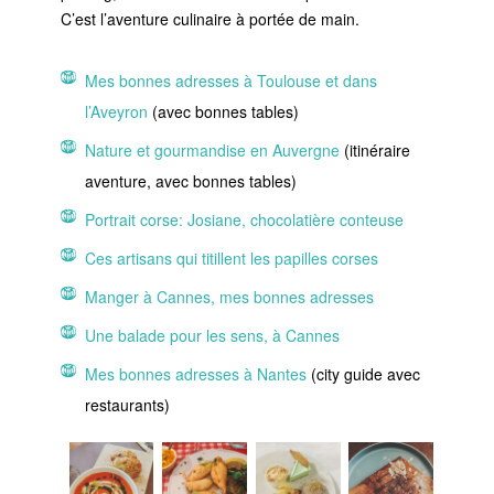
C’est l’aventure culinaire à portée de main.
Mes bonnes adresses à Toulouse et dans
l’Aveyron
(avec bonnes tables)
Nature et gourmandise en Auvergne
(itinéraire
aventure, avec bonnes tables)
Portrait corse: Josiane, chocolatière conteuse
Ces artisans qui titillent les papilles corses
Manger à Cannes, mes bonnes adresses
Une balade pour les sens, à Cannes
Mes bonnes adresses à Nantes
(city guide avec
restaurants)