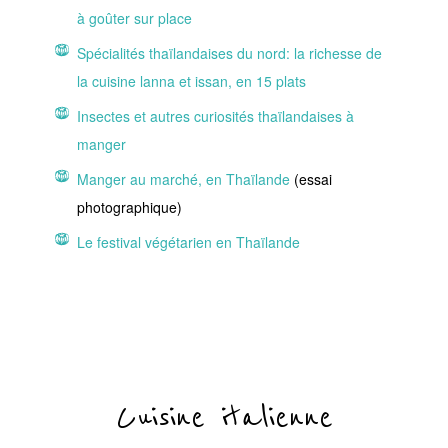
à goûter sur place
Spécialités thaïlandaises du nord: la richesse de
la cuisine lanna et issan, en 15 plats
Insectes et autres curiosités thaïlandaises à
manger
Manger au marché, en Thaïlande
(essai
photographique)
Le festival végétarien en Thaïlande
Cuisine italienne