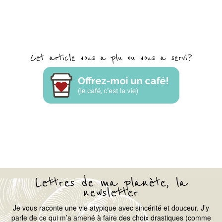
Cet article vous a plu ou vous a servi?
Lettres de ma planète, la
newsletter
Je vous raconte une vie atypique avec sincérité et douceur. J’y
parle de ce qui m’a amené à faire des choix drastiques (comme