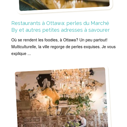
Restaurants à Ottawa: perles du Marché
By et autres petites adresses à savourer
Où se rendent les foodies, à Ottawa? Un peu partout!
Multiculturelle, la ville regorge de perles exquises. Je vous
explique ...