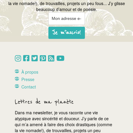
la vie nomade!), de trouvailles, projets un peu fous... J’y glisse
beaucoup d’amour et de poésie.
Je m'inscris!
À propos
Presse
Contact
Lettres de ma planète
Dans ma newsletter, je vous raconte une vie
atypique avec sincérité et douceur. J’y parle de ce
qui m’a amené à faire des choix drastiques (comme
la vie nomade!), de trouvailles, projets un peu