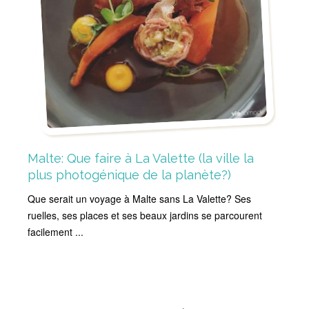
Malte: Que faire à La Valette (la ville la
plus photogénique de la planète?)
Que serait un voyage à Malte sans La Valette? Ses
ruelles, ses places et ses beaux jardins se parcourent
facilement ...