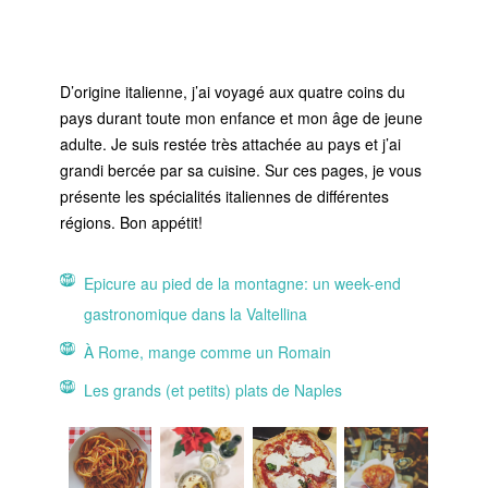
D’origine italienne, j’ai voyagé aux quatre coins du
pays durant toute mon enfance et mon âge de jeune
adulte. Je suis restée très attachée au pays et j’ai
grandi bercée par sa cuisine. Sur ces pages, je vous
présente les spécialités italiennes de différentes
régions. Bon appétit!
Epicure au pied de la montagne: un week-end
gastronomique dans la Valtellina
À Rome, mange comme un Romain
Les grands (et petits) plats de Naples