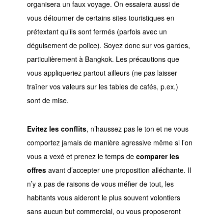
organisera un faux voyage. On essaiera aussi de
vous détourner de certains sites touristiques en
prétextant qu’ils sont fermés (parfois avec un
déguisement de police). Soyez donc sur vos gardes,
particulièrement à Bangkok. Les précautions que
vous appliqueriez partout ailleurs (ne pas laisser
traîner vos valeurs sur les tables de cafés, p.ex.)
sont de mise.
Evitez les conflits
, n’haussez pas le ton et ne vous
comportez jamais de manière agressive même si l’on
vous a vexé et prenez le temps de
comparer les
offres
avant d’accepter une proposition alléchante. Il
n’y a pas de raisons de vous méfier de tout, les
habitants vous aideront le plus souvent volontiers
sans aucun but commercial, ou vous proposeront