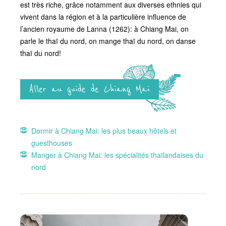
est très riche, grâce notamment aux diverses ethnies qui
vivent dans la région et à la particulière influence de
l’ancien royaume de Lanna (1262): à Chiang Mai, on
parle le thaï du nord, on mange thaï du nord, on danse
thaï du nord!
Aller au guide de Chiang Mai
Dormir à Chiang Mai: les plus beaux hôtels et
guesthouses
Manger à Chiang Mai: les spécialités thaïlandaises du
nord