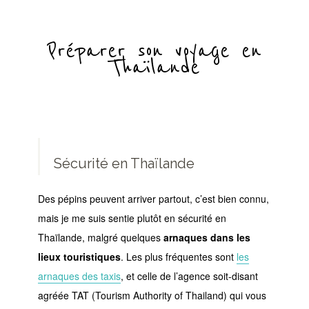
Préparer son voyage en
Thaïlande
Sécurité en Thaïlande
Des pépins peuvent arriver partout, c’est bien connu,
mais je me suis sentie plutôt en sécurité en
Thaïlande, malgré quelques
arnaques dans les
lieux touristiques
. Les plus fréquentes sont
les
arnaques des taxis
, et celle de l’agence soit-disant
agréée TAT (Tourism Authority of Thailand) qui vous