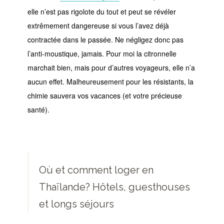
elle n’est pas rigolote du tout et peut se révéler
extrêmement dangereuse si vous l’avez déjà
contractée dans le passée. Ne négligez donc pas
l’anti-moustique, jamais. Pour moi la citronnelle
marchait bien, mais pour d’autres voyageurs, elle n’a
aucun effet. Malheureusement pour les résistants, la
chimie sauvera vos vacances (et votre précieuse
santé).
Où et comment loger en
Thaïlande? Hôtels, guesthouses
et longs séjours