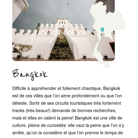
Bangkok
Difficile à appréhender et follement chaotique, Bangkok
est de ces villes que l’on aime profondément ou que l’on
déteste. Sortir de ses circuits touristiques très fortement
tracés (très beaux!) demande de bonnes recherches,
mais et elles en valent la peine! Bangkok est une ville de
culture, pleine de curiosités: elle vaut la peine que l’on s’y
arrête, qu’on la considère et que l’on prenne le temps de