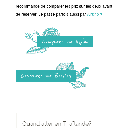
recommande de comparer les prix sur les deux avant
de réserver. Je passe parfois aussi par
Airbnb
.
Comparer sur Agoda
Comparer sur Booking
Quand aller en Thaïlande?