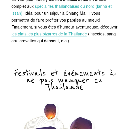
complet aux
spécialités thaïlandaises du nord (lanna et
issan)
: idéal pour un séjour à Chiang Mai, il vous
permettra de faire profiter vos papilles au mieux!
Finalement, si vous êtes d’humeur aventureuse, découvrir
les plats les plus bizarres de la Thaïlande
(insectes, sang
cru, crevettes qui dansent, etc.)
Festivals et événements à
ne pas manquer en
Thaïlande