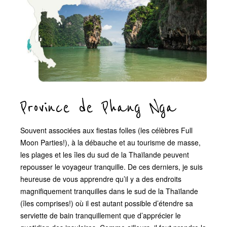
Province de Phang Nga
Souvent associées aux fiestas folles (les célèbres Full
Moon Parties!), à la débauche et au tourisme de masse,
les plages et les îles du sud de la Thaïlande peuvent
repousser le voyageur tranquille. De ces derniers, je suis
heureuse de vous apprendre qu’il y a des endroits
magnifiquement tranquilles dans le sud de la Thaïlande
(îles comprises!) où il est autant possible d’étendre sa
serviette de bain tranquillement que d’apprécier le