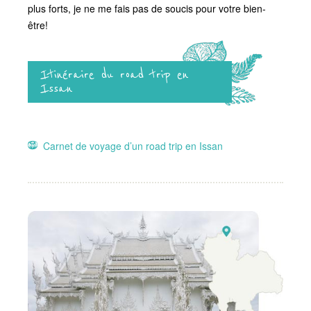
plus forts, je ne me fais pas de soucis pour votre bien-
être!
Itinéraire du road trip en
Issan
Carnet de voyage d’un road trip en Issan