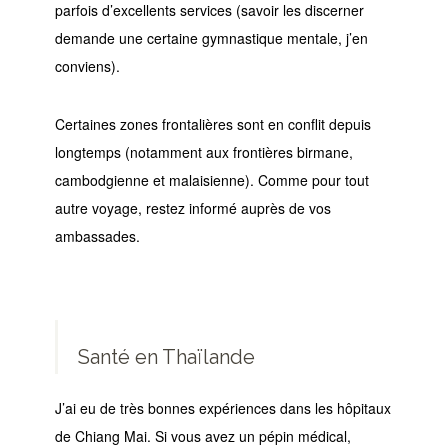
parfois d’excellents services (savoir les discerner
demande une certaine gymnastique mentale, j’en
conviens).
Certaines zones frontalières sont en conflit depuis
longtemps (notamment aux frontières birmane,
cambodgienne et malaisienne). Comme pour tout
autre voyage, restez informé auprès de vos
ambassades.
Santé en Thaïlande
J’ai eu de très bonnes expériences dans les hôpitaux
de Chiang Mai. Si vous avez un pépin médical,