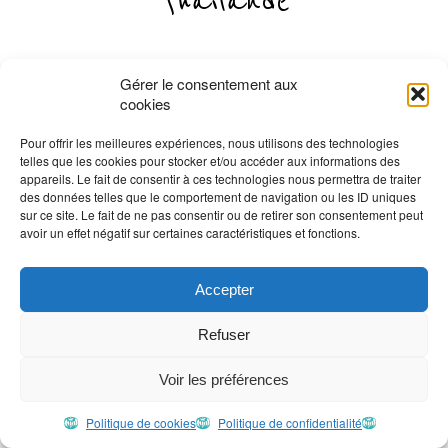
Thaïlande
Gérer le consentement aux
cookies
Pour offrir les meilleures expériences, nous utilisons des technologies
telles que les cookies pour stocker et/ou accéder aux informations des
appareils. Le fait de consentir à ces technologies nous permettra de traiter
des données telles que le comportement de navigation ou les ID uniques
sur ce site. Le fait de ne pas consentir ou de retirer son consentement peut
avoir un effet négatif sur certaines caractéristiques et fonctions.
Accepter
Refuser
Voir les préférences
Politique de cookies
Politique de confidentialité