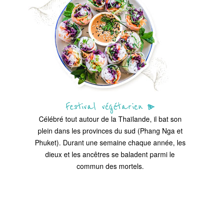
Festival végétarien
Célébré tout autour de la Thaïlande, il bat son
plein dans les provinces du sud (Phang Nga et
Phuket). Durant une semaine chaque année, les
dieux et les ancêtres se baladent parmi le
commun des mortels.