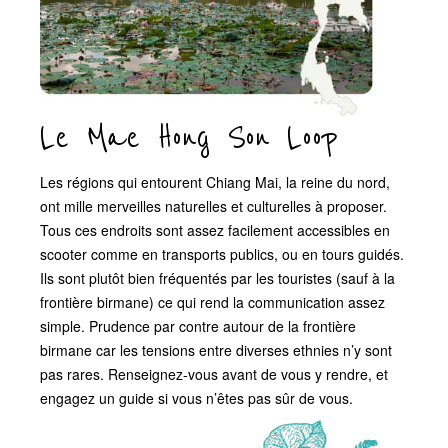
Le Mae Hong Son Loop
Les régions qui entourent Chiang Mai, la reine du nord,
ont mille merveilles naturelles et culturelles à proposer.
Tous ces endroits sont assez facilement accessibles en
scooter comme en transports publics, ou en tours guidés.
Ils sont plutôt bien fréquentés par les touristes (sauf à la
frontière birmane) ce qui rend la communication assez
simple. Prudence par contre autour de la frontière
birmane car les tensions entre diverses ethnies n’y sont
pas rares. Renseignez-vous avant de vous y rendre, et
engagez un guide si vous n’êtes pas sûr de vous.