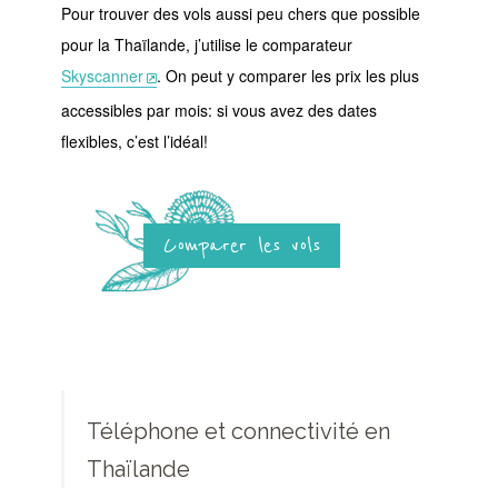
Pour trouver des vols aussi peu chers que possible
pour la Thaïlande, j’utilise le comparateur
Skyscanner
. On peut y comparer les prix les plus
accessibles par mois: si vous avez des dates
flexibles, c’est l’idéal!
Comparer les vols
Téléphone et connectivité en
Thaïlande