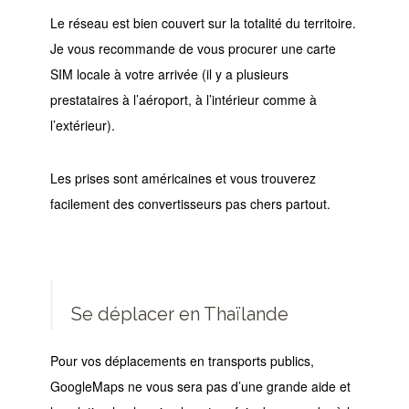
Le réseau est bien couvert sur la totalité du territoire.
Je vous recommande de vous procurer une carte
SIM locale à votre arrivée (il y a plusieurs
prestataires à l’aéroport, à l’intérieur comme à
l’extérieur).
Les prises sont américaines et vous trouverez
facilement des convertisseurs pas chers partout.
Se déplacer en Thaïlande
Pour vos déplacements en transports publics,
GoogleMaps ne vous sera pas d’une grande aide et