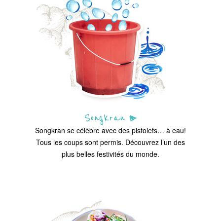
Songkran
Songkran se célèbre avec des pistolets… à eau!
Tous les coups sont permis. Découvrez l’un des
plus belles festivités du monde.