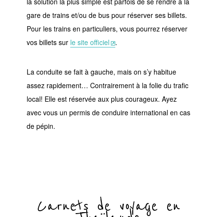
la solution la plus simple est parfois de se rendre à la
gare de trains et/ou de bus pour réserver ses billets.
Pour les trains en particuliers, vous pourrez réserver
vos billets sur
le site officiel
.
La conduite se fait à gauche, mais on s’y habitue
assez rapidement… Contrairement à la folie du trafic
local! Elle est réservée aux plus courageux. Ayez
avec vous un permis de conduire international en cas
de pépin.
Carnets de voyage en