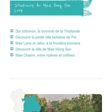
Itinéraire du Mae Hong Son
Loop
Doi Inthanon, le sommet de la Thaïlande
Découvrir la petite ville bohème de Pai
Mae Lana et Jabo: à la frontière birmane
Découvrir la ville de Mae Hong Son
Mae Chaem, entre rizières et collines