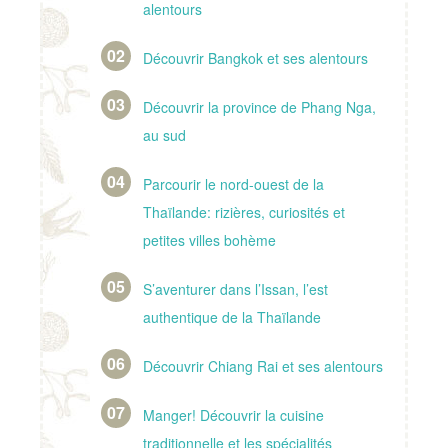
alentours
Découvrir Bangkok et ses alentours
Découvrir la province de Phang Nga,
au sud
Parcourir le nord-ouest de la
Thaïlande: rizières, curiosités et
petites villes bohème
S’aventurer dans l’Issan, l’est
authentique de la Thaïlande
Découvrir Chiang Rai et ses alentours
Manger! Découvrir la cuisine
traditionnelle et les spécialités