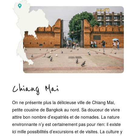
Chiang Mai
On ne présente plus la délicieuse ville de Chiang Mai,
petite cousine de Bangkok au nord. Sa douceur de vivre
attire bon nombre d’expatriés et de nomades. La nature
environnante n’y est certainement pas pour rien: il existe
ici mille possibilités d’excursions et de visites. La culture y