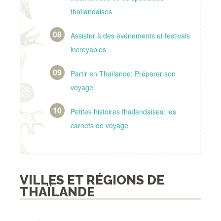
thaïlandaises
Assister à des événements et festivals
incroyables
Partir en Thaïlande: Préparer son
voyage
Petites histoires thaïlandaises: les
carnets de voyage
VILLES ET RÉGIONS DE
THAÏLANDE