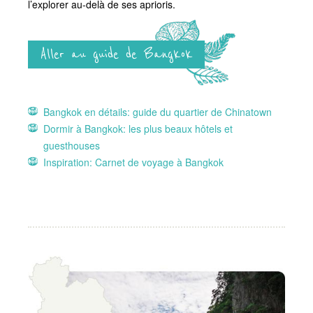
l’explorer au-delà de ses aprioris.
Aller au guide de Bangkok
Bangkok en détails: guide du quartier de Chinatown
Dormir à Bangkok: les plus beaux hôtels et
guesthouses
Inspiration: Carnet de voyage à Bangkok