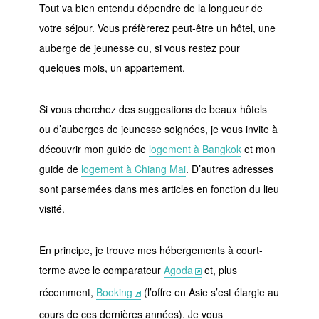
Tout va bien entendu dépendre de la longueur de
votre séjour. Vous préfèrerez peut-être un hôtel, une
auberge de jeunesse ou, si vous restez pour
quelques mois, un appartement.
Si vous cherchez des suggestions de beaux hôtels
ou d’auberges de jeunesse soignées, je vous invite à
découvrir mon guide de
logement à Bangkok
et mon
guide de
logement à Chiang Mai
. D’autres adresses
sont parsemées dans mes articles en fonction du lieu
visité.
En principe, je trouve mes hébergements à court-
terme avec le comparateur
Agoda
et, plus
récemment,
Booking
(l’offre en Asie s’est élargie au
cours de ces dernières années). Je vous