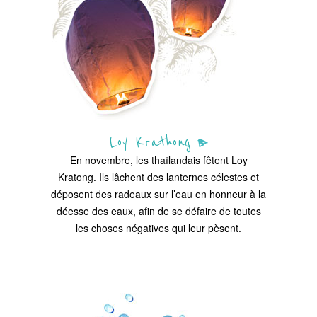
Loy Krathong
En novembre, les thaïlandais fêtent Loy
Kratong. Ils lâchent des lanternes célestes et
déposent des radeaux sur l’eau en honneur à la
déesse des eaux, afin de se défaire de toutes
les choses négatives qui leur pèsent.