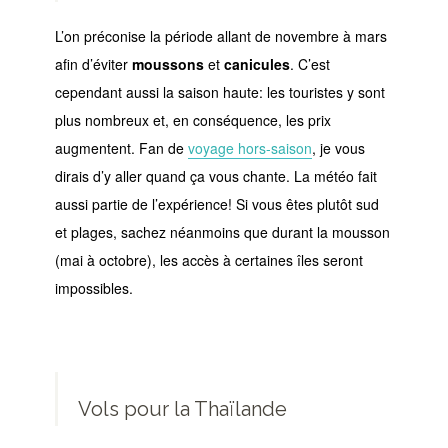
L’on préconise la période allant de novembre à mars
afin d’éviter
moussons
et
canicules
. C’est
cependant aussi la saison haute: les touristes y sont
plus nombreux et, en conséquence, les prix
augmentent. Fan de
voyage hors-saison
, je vous
dirais d’y aller quand ça vous chante. La météo fait
aussi partie de l’expérience! Si vous êtes plutôt sud
et plages, sachez néanmoins que durant la mousson
(mai à octobre), les accès à certaines îles seront
impossibles.
Vols pour la Thaïlande