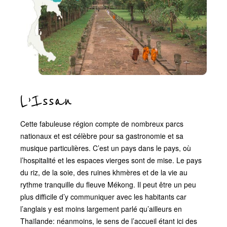
L’Issan
Cette fabuleuse région compte de nombreux parcs
nationaux et est célèbre pour sa gastronomie et sa
musique particulières. C’est un pays dans le pays, où
l’hospitalité et les espaces vierges sont de mise. Le pays
du riz, de la soie, des ruines khmères et de la vie au
rythme tranquille du fleuve Mékong. Il peut être un peu
plus difficile d’y communiquer avec les habitants car
l’anglais y est moins largement parlé qu’ailleurs en
Thaïlande: néanmoins, le sens de l’accueil étant ici des