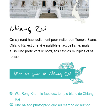
Chiang Rai
On s’y rend habituellement pour visiter son Temple Blanc.
Chiang Rai est une ville paisible et accueillante, mais
aussi une porte vers le nord, ses ethnies multiples et sa
nature.
Aller au guide de Chiang Rai
Wat Rong Khun, le fabuleux temple blanc de Chiang
Rai
Une balade photographique au marché de nuit de