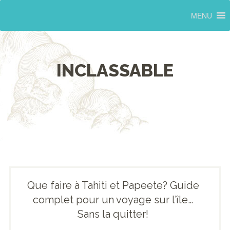
MENU
INCLASSABLE
Que faire à Tahiti et Papeete? Guide
complet pour un voyage sur l’île…
Sans la quitter!