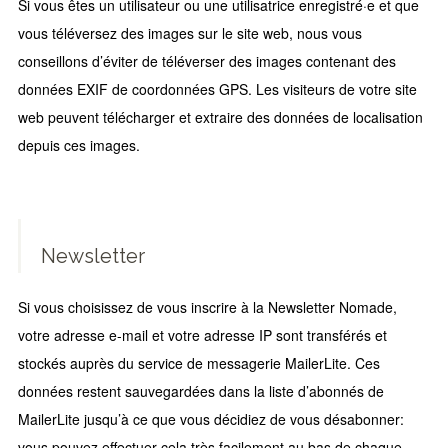
Si vous êtes un utilisateur ou une utilisatrice enregistré·e et que
vous téléversez des images sur le site web, nous vous
conseillons d’éviter de téléverser des images contenant des
données EXIF de coordonnées GPS. Les visiteurs de votre site
web peuvent télécharger et extraire des données de localisation
depuis ces images.
Newsletter
Si vous choisissez de vous inscrire à la Newsletter Nomade,
votre adresse e-mail et votre adresse IP sont transférés et
stockés auprès du service de messagerie MailerLite. Ces
données restent sauvegardées dans la liste d’abonnés de
MailerLite jusqu’à ce que vous décidiez de vous désabonner:
vous pouvez effectuer cela très facilement au bas de chaque