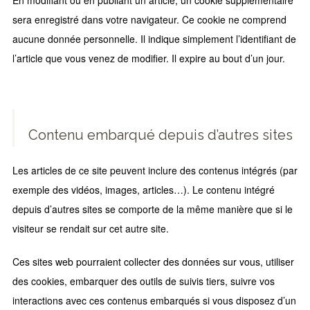
En modifiant ou en publiant un article, un cookie supplémentaire
sera enregistré dans votre navigateur. Ce cookie ne comprend
aucune donnée personnelle. Il indique simplement l’identifiant de
l’article que vous venez de modifier. Il expire au bout d’un jour.
Contenu embarqué depuis d’autres sites
Les articles de ce site peuvent inclure des contenus intégrés (par
exemple des vidéos, images, articles…). Le contenu intégré
depuis d’autres sites se comporte de la même manière que si le
visiteur se rendait sur cet autre site.
Ces sites web pourraient collecter des données sur vous, utiliser
des cookies, embarquer des outils de suivis tiers, suivre vos
interactions avec ces contenus embarqués si vous disposez d’un