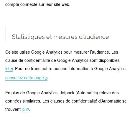
compte connecté sur leur site web.
Statistiques et mesures d’audience
Ce site utilise Google Analytics pour mesurer l’audience. Les
clause de confidentialité de Google Analytics sont disponibles
ici
. Pour ne transmettre aucune information à Google Analytics,
consultez cette page
.
En plus de Google Analytics, Jetpack (Automattic) relève des
données similaires. Les clauses de confidentialité d’Automattic se
trouvent
ici
.