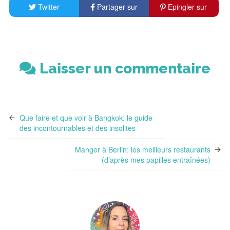
Twitter
Partager sur
Epingler sur
Facebook
Pinterest
Laisser un commentaire
Que faire et que voir à Bangkok: le guide
des incontournables et des insolites
Manger à Berlin: les meilleurs restaurants
(d’après mes papilles entraînées)