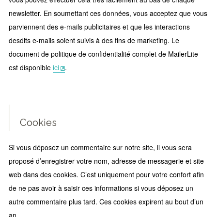
newsletter. En soumettant ces données, vous acceptez que vous
parviennent des e-mails publicitaires et que les interactions
desdits e-mails soient suivis à des fins de marketing. Le
document de politique de confidentialité complet de MailerLite
est disponible
ici
.
Cookies
Si vous déposez un commentaire sur notre site, il vous sera
proposé d’enregistrer votre nom, adresse de messagerie et site
web dans des cookies. C’est uniquement pour votre confort afin
de ne pas avoir à saisir ces informations si vous déposez un
autre commentaire plus tard. Ces cookies expirent au bout d’un
an.