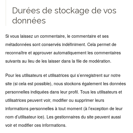
Durées de stockage de vos
données
Si vous laissez un commentaire, le commentaire et ses
métadonnées sont conservés indéfiniment. Cela permet de
reconnaître et approuver automatiquement les commentaires
suivants au lieu de les laisser dans la file de modération.
Pour les utilisateurs et utilisatrices qui s’enregistrent sur notre
site (si cela est possible), nous stockons également les données
personnelles indiquées dans leur profil. Tous les utilisateurs et
utilisatrices peuvent voir, modifier ou supprimer leurs
informations personnelles à tout moment (à l’exception de leur
nom d’utilisateur·ice). Les gestionnaires du site peuvent aussi
voir et modifier ces informations.