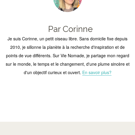
Par Corinne
Je suis Corinne, un petit oiseau libre. Sans domicile fixe depuis
2010, je sillonne la planète à la recherche d'inspiration et de
points de vue différents. Sur Vie Nomade, je partage mon regard
sur le monde, le temps et le changement, d'une plume sincère et
d'un objectif curieux et ouvert.
En savoir plus?