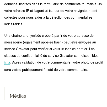
données inscrites dans le formulaire de commentaire, mais aussi
votre adresse IP et l’agent utilisateur de votre navigateur sont
collectés pour nous aider à la détection des commentaires
indésirables.
Une chaîne anonymisée créée à partir de votre adresse de
messagerie (également appelée hash) peut être envoyée au
service Gravatar pour vérifier si vous utilisez ce dernier. Les
clauses de confidentialité du service Gravatar sont disponibles
ici
. Après validation de votre commentaire, votre photo de profil
sera visible publiquement à coté de votre commentaire.
Médias