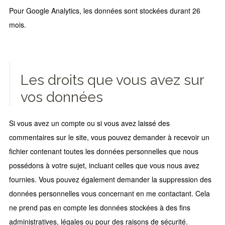
Pour Google Analytics, les données sont stockées durant 26
mois.
Les droits que vous avez sur
vos données
Si vous avez un compte ou si vous avez laissé des
commentaires sur le site, vous pouvez demander à recevoir un
fichier contenant toutes les données personnelles que nous
possédons à votre sujet, incluant celles que vous nous avez
fournies. Vous pouvez également demander la suppression des
données personnelles vous concernant en me contactant. Cela
ne prend pas en compte les données stockées à des fins
administratives, légales ou pour des raisons de sécurité.