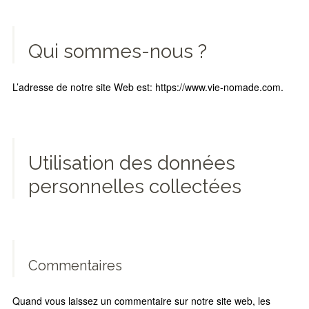
Qui sommes-nous ?
L’adresse de notre site Web est: https://www.vie-nomade.com.
Utilisation des données
personnelles collectées
Commentaires
Quand vous laissez un commentaire sur notre site web, les