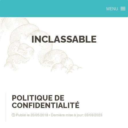
MENU
INCLASSABLE
POLITIQUE DE
CONFIDENTIALITÉ
Publié le
20/05/2018
• Dernière mise à jour:
03/03/2023