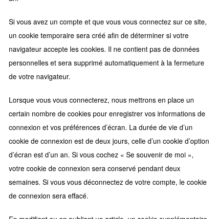
Si vous avez un compte et que vous vous connectez sur ce site,
un cookie temporaire sera créé afin de déterminer si votre
navigateur accepte les cookies. Il ne contient pas de données
personnelles et sera supprimé automatiquement à la fermeture
de votre navigateur.
Lorsque vous vous connecterez, nous mettrons en place un
certain nombre de cookies pour enregistrer vos informations de
connexion et vos préférences d’écran. La durée de vie d’un
cookie de connexion est de deux jours, celle d’un cookie d’option
d’écran est d’un an. Si vous cochez « Se souvenir de moi »,
votre cookie de connexion sera conservé pendant deux
semaines. Si vous vous déconnectez de votre compte, le cookie
de connexion sera effacé.