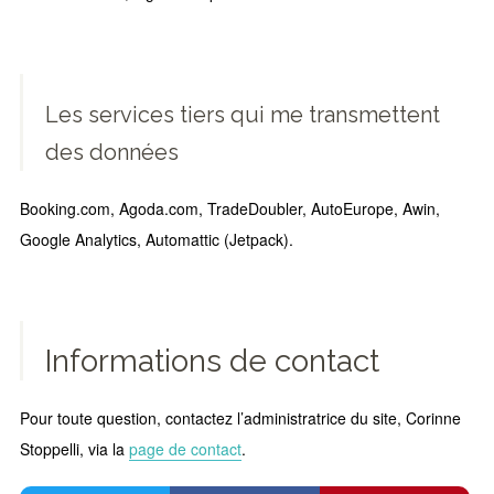
Les services tiers qui me transmettent
des données
Booking.com, Agoda.com, TradeDoubler, AutoEurope, Awin,
Google Analytics, Automattic (Jetpack).
Informations de contact
Pour toute question, contactez l’administratrice du site, Corinne
Stoppelli, via la
page de contact
.