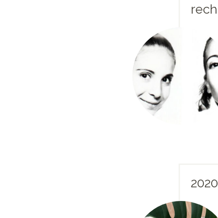
rech
2020