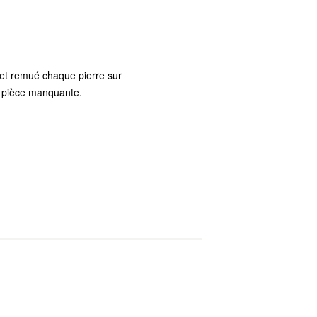
e et remué chaque pierre sur
ne pièce manquante.