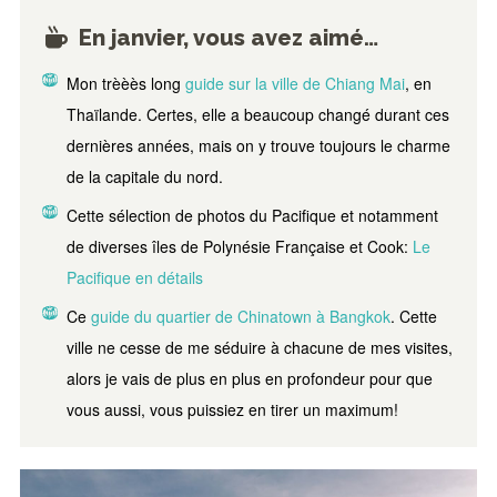
En janvier, vous avez aimé…
Mon trèèès long
guide sur la ville de Chiang Mai
, en
Thaïlande. Certes, elle a beaucoup changé durant ces
dernières années, mais on y trouve toujours le charme
de la capitale du nord.
Cette sélection de photos du Pacifique et notamment
de diverses îles de Polynésie Française et Cook:
Le
Pacifique en détails
Ce
guide du quartier de Chinatown à Bangkok
. Cette
ville ne cesse de me séduire à chacune de mes visites,
alors je vais de plus en plus en profondeur pour que
vous aussi, vous puissiez en tirer un maximum!