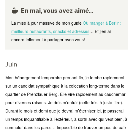
En mai, vous avez aimé…
La mise à jour massive de mon guide
Où manger à Berlin:
meilleurs restaurants, snacks et adresses
… Et j’en ai
encore tellement à partager avec vous!
Juin
Mon hébergement temporaire prenant fin, je tombe rapidement
sur un candidat sympathique à la colocation long-terme dans le
quartier de Prenzlauer Berg. Elle vire rapidement au cauchemar
pour diverses raisons. Je dois m’enfuir (cette fois, à juste titre).
Durant le mois et demi que je devrai m’éterniser ici, je passerai
un temps inquantifiable à l’extérieur, à sortir avec qui veut bien, à
somnoler dans les parcs… Impossible de trouver un peu de paix