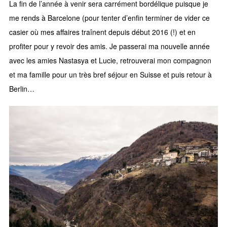
La fin de l’année à venir sera carrément bordélique puisque je
me rends à Barcelone (pour tenter d’enfin terminer de vider ce
casier où mes affaires traînent depuis début 2016 (!) et en
profiter pour y revoir des amis. Je passerai ma nouvelle année
avec les amies Nastasya et Lucie, retrouverai mon compagnon
et ma famille pour un très bref séjour en Suisse et puis retour à
Berlin…