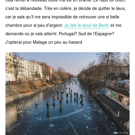
c’est la débandade. Très en colère, je décide de quitter le lieux,
car je sais qu’il me sera impossible de retrouver une si belle
chambre pour si peu d’argent.
Je fais le deuil de Berlin
et me
demande où je vais atterrir. Portugal? Sud de l’Espagne?
J’opterai pour Malaga un peu au hasard.