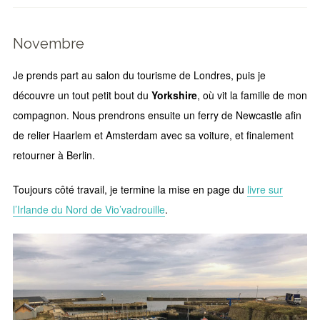
Novembre
Je prends part au salon du tourisme de Londres, puis je
découvre un tout petit bout du
Yorkshire
, où vit la famille de mon
compagnon. Nous prendrons ensuite un ferry de Newcastle afin
de relier Haarlem et Amsterdam avec sa voiture, et finalement
retourner à Berlin.
Toujours côté travail, je termine la mise en page du
livre sur
l’Irlande du Nord de Vio’vadrouille
.