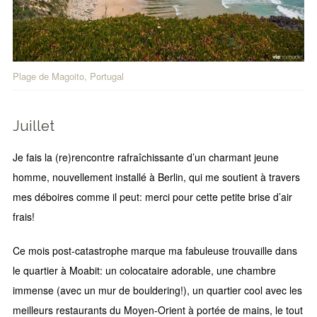
Plage de Magoito, Portugal
Juillet
Je fais la (re)rencontre rafraîchissante d’un charmant jeune
homme, nouvellement installé à Berlin, qui me soutient à travers
mes déboires comme il peut: merci pour cette petite brise d’air
frais!
Ce mois post-catastrophe marque ma fabuleuse trouvaille dans
le quartier à Moabit: un colocataire adorable, une chambre
immense (avec un mur de bouldering!), un quartier cool avec les
meilleurs restaurants du Moyen-Orient à portée de mains, le tout