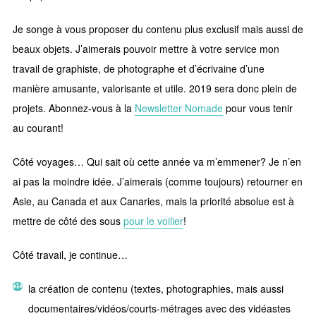
Je songe à vous proposer du contenu plus exclusif mais aussi de
beaux objets. J’aimerais pouvoir mettre à votre service mon
travail de graphiste, de photographe et d’écrivaine d’une
manière amusante, valorisante et utile. 2019 sera donc plein de
projets. Abonnez-vous à la
Newsletter Nomade
pour vous tenir
au courant!
Côté voyages… Qui sait où cette année va m’emmener? Je n’en
ai pas la moindre idée. J’aimerais (comme toujours) retourner en
Asie, au Canada et aux Canaries, mais la priorité absolue est à
mettre de côté des sous
pour le voilier
!
Côté travail, je continue…
la création de contenu (textes, photographies, mais aussi
documentaires/vidéos/courts-métrages avec des vidéastes