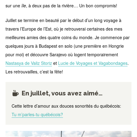
sur une
île
, à deux pas de la rivière… Un bon compromis!
Juillet se termine en beauté par le début d’un long voyage à
travers l’Europe de l’Est, où je retrouverai certaines des mes
meilleures amies des quatre coins du monde. Je commence par
quelques jours à Budapest en solo (une première en Hongrie
pour moi) et découvre Sarajevo où logent temporairement
Nastasya de Valiz Storiz
et
Lucie de Voyages et Vagabondages
.
Les retrouvailles, c’est la fête!
En juillet, vous avez aimé…
Cette lettre d’amour aux douces sonorités du québécois:
Tu m’parles-tu québécois?