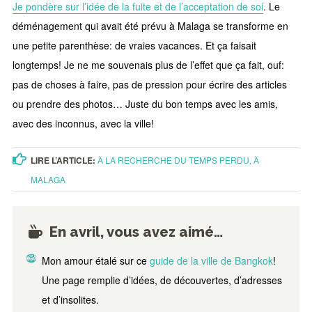
Je pondère sur l’idée de la fuite et de l’acceptation de soi
. Le
déménagement qui avait été prévu à Malaga se transforme en
une petite parenthèse: de vraies vacances. Et ça faisait
longtemps! Je ne me souvenais plus de l’effet que ça fait, ouf:
pas de choses à faire, pas de pression pour écrire des articles
ou prendre des photos… Juste du bon temps avec les amis,
avec des inconnus, avec la ville!
LIRE L’ARTICLE:
À LA RECHERCHE DU TEMPS PERDU, À
MALAGA
En avril, vous avez aimé…
Mon amour étalé sur ce
guide de la ville de Bangkok
!
Une page remplie d’idées, de découvertes, d’adresses
et d’insolites.