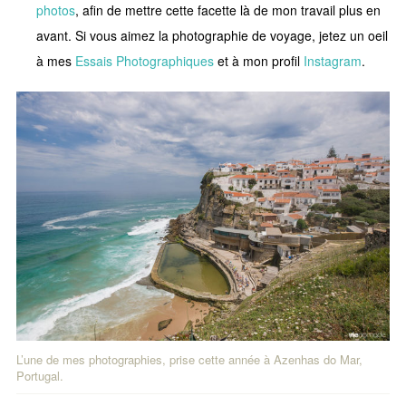
photos
, afin de mettre cette facette là de mon travail plus en
avant. Si vous aimez la photographie de voyage, jetez un oeil
à mes
Essais Photographiques
et à mon profil
Instagram
.
L’une de mes photographies, prise cette année à Azenhas do Mar,
Portugal.