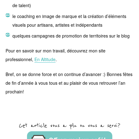
de talent)
le coaching en image de marque et la création d’éléments
visuels pour artisans, artistes et indépendants
quelques campagnes de promotion de territoires sur le blog
Pour en savoir sur mon travail, découvrez mon site
professionnel,
En Altitude
.
Bref, on se donne force et on continue d’avancer :) Bonnes fêtes
de fin d’année à vous tous et au plaisir de vous retrouver l’an
prochain!
Cet article vous a plu ou vous a servi?