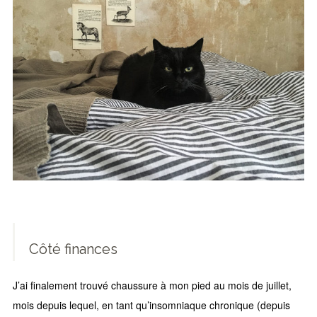
Côté finances
J’ai finalement trouvé chaussure à mon pied au mois de juillet,
mois depuis lequel, en tant qu’insomniaque chronique (depuis