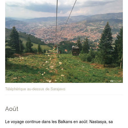
Téléphérique au-dessus de Sarajevo
Août
Le voyage continue dans les Balkans en août: Nastasya, sa