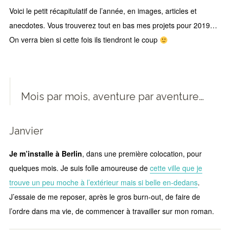
Voici le petit récapitulatif de l’année, en images, articles et
anecdotes. Vous trouverez tout en bas mes projets pour 2019…
On verra bien si cette fois ils tiendront le coup
Mois par mois, aventure par aventure…
Janvier
Je m’installe à Berlin
, dans une première colocation, pour
quelques mois. Je suis folle amoureuse de
cette ville que je
trouve un peu moche à l’extérieur mais si belle en-dedans
.
J’essaie de me reposer, après le gros burn-out, de faire de
l’ordre dans ma vie, de commencer à travailler sur mon roman.