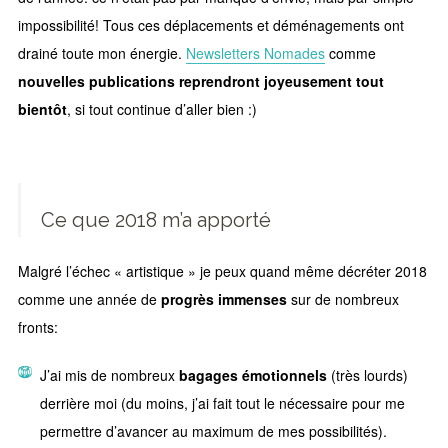
impossibilité! Tous ces déplacements et déménagements ont
drainé toute mon énergie.
Newsletters Nomades
comme
nouvelles publications reprendront joyeusement tout
bientôt
, si tout continue d’aller bien :)
Ce que 2018 m’a apporté
Malgré l’échec « artistique » je peux quand même décréter 2018
comme une année de
progrès immenses
sur de nombreux
fronts:
J’ai mis de nombreux
bagages émotionnels
(très lourds)
derrière moi (du moins, j’ai fait tout le nécessaire pour me
permettre d’avancer au maximum de mes possibilités).