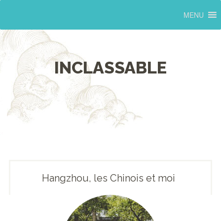
MENU
INCLASSABLE
Hangzhou, les Chinois et moi