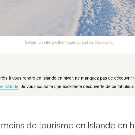
Seltun, un site géothermique au sud de Reykjavik
.
prêts à vous rendre en Islande en hiver, ne manquez pas de découvrir
en Islande
. Je vous souhaite une excellente découverte de ce fabuleux
 a moins de tourisme en Islande en h