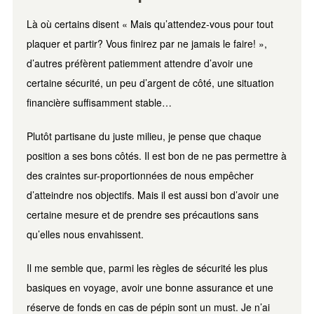
Là où certains disent « Mais qu’attendez-vous pour tout
plaquer et partir? Vous finirez par ne jamais le faire! »,
d’autres préfèrent patiemment attendre d’avoir une
certaine sécurité, un peu d’argent de côté, une situation
financière suffisamment stable…
Plutôt partisane du juste milieu, je pense que chaque
position a ses bons côtés. Il est bon de ne pas permettre à
des craintes sur-proportionnées de nous empêcher
d’atteindre nos objectifs. Mais il est aussi bon d’avoir une
certaine mesure et de prendre ses précautions sans
qu’elles nous envahissent.
Il me semble que, parmi les règles de sécurité les plus
basiques en voyage, avoir une bonne assurance et une
réserve de fonds en cas de pépin sont un must. Je n’ai