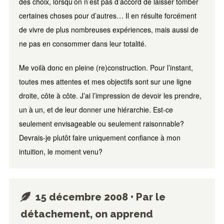
des choix, lorsqu’on n’est pas d’accord de laisser tomber
certaines choses pour d’autres… Il en résulte forcément
de vivre de plus nombreuses expériences, mais aussi de
ne pas en consommer dans leur totalité.
Me voilà donc en pleine (re)construction. Pour l’instant,
toutes mes attentes et mes objectifs sont sur une ligne
droite, côte à côte. J’ai l’impression de devoir les prendre,
un à un, et de leur donner une hiérarchie. Est-ce
seulement envisageable ou seulement raisonnable?
Devrais-je plutôt faire uniquement confiance à mon
intuition, le moment venu?
15 décembre 2008 • Par le
détachement, on apprend