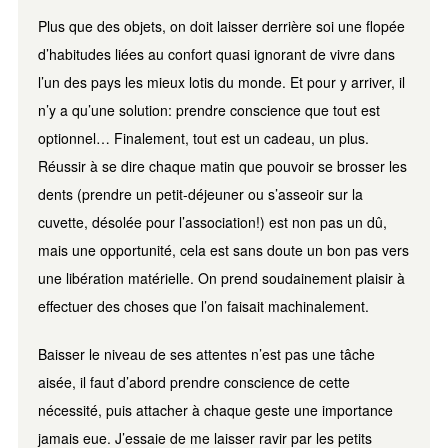
Plus que des objets, on doit laisser derrière soi une flopée
d’habitudes liées au confort quasi ignorant de vivre dans
l’un des pays les mieux lotis du monde. Et pour y arriver, il
n’y a qu’une solution: prendre conscience que tout est
optionnel… Finalement, tout est un cadeau, un plus.
Réussir à se dire chaque matin que pouvoir se brosser les
dents (prendre un petit-déjeuner ou s’asseoir sur la
cuvette, désolée pour l’association!) est non pas un dû,
mais une opportunité, cela est sans doute un bon pas vers
une libération matérielle. On prend soudainement plaisir à
effectuer des choses que l’on faisait machinalement.
Baisser le niveau de ses attentes n’est pas une tâche
aisée, il faut d’abord prendre conscience de cette
nécessité, puis attacher à chaque geste une importance
jamais eue. J’essaie de me laisser ravir par les petits