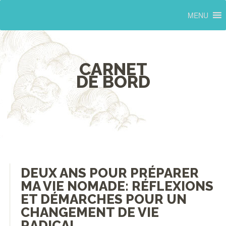
MENU
CARNET
DE BORD
DEUX ANS POUR PRÉPARER
MA VIE NOMADE: RÉFLEXIONS
ET DÉMARCHES POUR UN
CHANGEMENT DE VIE
RADICAL