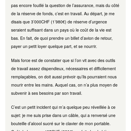
pas encore fouillé la question de l’assurance, mais du côté
de la réserve de fonds, c’est en travail. Au départ, je me
disais que 3’000CHF (1’980€) de réserve d’urgence
seraient suffisant dans un pays où le coût de la vie est
bas. En fait, de quoi prendre un billet d’avion de retour,
payer un petit loyer quelque part, et se nourrir.
Mais force est de constater que si l’on vit avec des outils
de travail assez dispendieux, nécessaires et difficilement
remplaçables, on doit aussi prévoir qu’ils pourraient nous
mourir entre les mains. Auquel cas, on n’a plus moyen de
subvenir à ses besoins par son travail.
C’est un petit incident qui m’a quelque peu réveillée à ce
sujet: je me suis prise dans un câble, qui a renversé une
bouteille d’alcool sucré sur le clavier de mon portable.