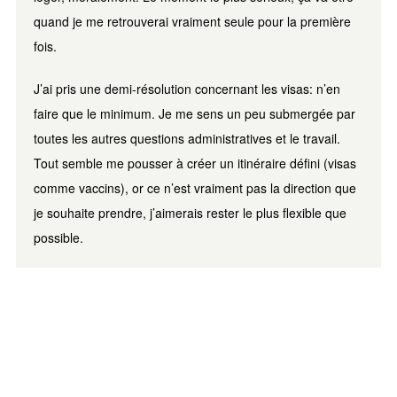
quand je me retrouverai vraiment seule pour la première
fois.
J’ai pris une demi-résolution concernant les visas: n’en
faire que le minimum. Je me sens un peu submergée par
toutes les autres questions administratives et le travail.
Tout semble me pousser à créer un itinéraire défini (visas
comme vaccins), or ce n’est vraiment pas la direction que
je souhaite prendre, j’aimerais rester le plus flexible que
possible.