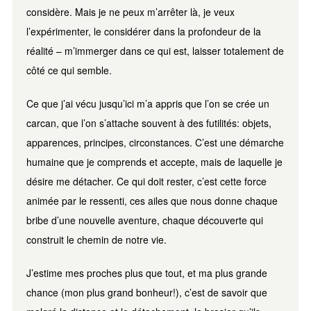
considère. Mais je ne peux m’arrêter là, je veux
l’expérimenter, le considérer dans la profondeur de la
réalité – m’immerger dans ce qui est, laisser totalement de
côté ce qui semble.
Ce que j’ai vécu jusqu’ici m’a appris que l’on se crée un
carcan, que l’on s’attache souvent à des futilités: objets,
apparences, principes, circonstances. C’est une démarche
humaine que je comprends et accepte, mais de laquelle je
désire me détacher. Ce qui doit rester, c’est cette force
animée par le ressenti, ces ailes que nous donne chaque
bribe d’une nouvelle aventure, chaque découverte qui
construit le chemin de notre vie.
J’estime mes proches plus que tout, et ma plus grande
chance (mon plus grand bonheur!), c’est de savoir que