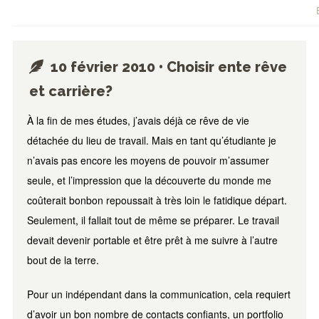
10 février 2010 • Choisir ente rêve
et carrière?
À la fin de mes études, j’avais déjà ce rêve de vie
détachée du lieu de travail. Mais en tant qu’étudiante je
n’avais pas encore les moyens de pouvoir m’assumer
seule, et l’impression que la découverte du monde me
coûterait bonbon repoussait à très loin le fatidique départ.
Seulement, il fallait tout de même se préparer. Le travail
devait devenir portable et être prêt à me suivre à l’autre
bout de la terre.
Pour un indépendant dans la communication, cela requiert
d’avoir un bon nombre de contacts confiants, un portfolio