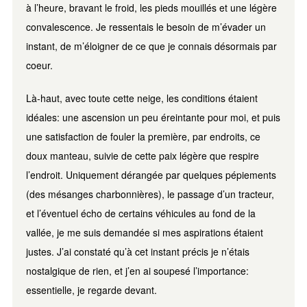
à l’heure, bravant le froid, les pieds mouillés et une légère
convalescence. Je ressentais le besoin de m’évader un
instant, de m’éloigner de ce que je connais désormais par
coeur.
Là-haut, avec toute cette neige, les conditions étaient
idéales: une ascension un peu éreintante pour moi, et puis
une satisfaction de fouler la première, par endroits, ce
doux manteau, suivie de cette paix légère que respire
l’endroit. Uniquement dérangée par quelques pépiements
(des mésanges charbonnières), le passage d’un tracteur,
et l’éventuel écho de certains véhicules au fond de la
vallée, je me suis demandée si mes aspirations étaient
justes. J’ai constaté qu’à cet instant précis je n’étais
nostalgique de rien, et j’en ai soupesé l’importance:
essentielle, je regarde devant.