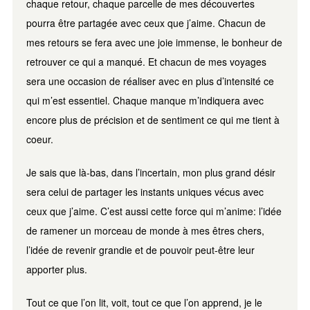
chaque retour, chaque parcelle de mes découvertes
pourra être partagée avec ceux que j’aime. Chacun de
mes retours se fera avec une joie immense, le bonheur de
retrouver ce qui a manqué. Et chacun de mes voyages
sera une occasion de réaliser avec en plus d’intensité ce
qui m’est essentiel. Chaque manque m’indiquera avec
encore plus de précision et de sentiment ce qui me tient à
coeur.
Je sais que là-bas, dans l’incertain, mon plus grand désir
sera celui de partager les instants uniques vécus avec
ceux que j’aime. C’est aussi cette force qui m’anime: l’idée
de ramener un morceau de monde à mes êtres chers,
l’idée de revenir grandie et de pouvoir peut-être leur
apporter plus.
Tout ce que l’on lit, voit, tout ce que l’on apprend, je le