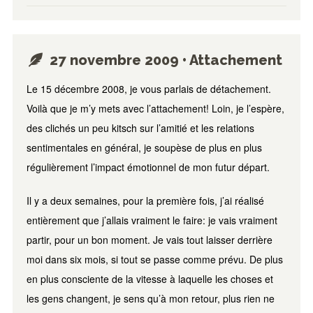
27 novembre 2009 • Attachement
Le 15 décembre 2008, je vous parlais de détachement.
Voilà que je m’y mets avec l’attachement! Loin, je l’espère,
des clichés un peu kitsch sur l’amitié et les relations
sentimentales en général, je soupèse de plus en plus
régulièrement l’impact émotionnel de mon futur départ.
Il y a deux semaines, pour la première fois, j’ai réalisé
entièrement que j’allais vraiment le faire: je vais vraiment
partir, pour un bon moment. Je vais tout laisser derrière
moi dans six mois, si tout se passe comme prévu. De plus
en plus consciente de la vitesse à laquelle les choses et
les gens changent, je sens qu’à mon retour, plus rien ne