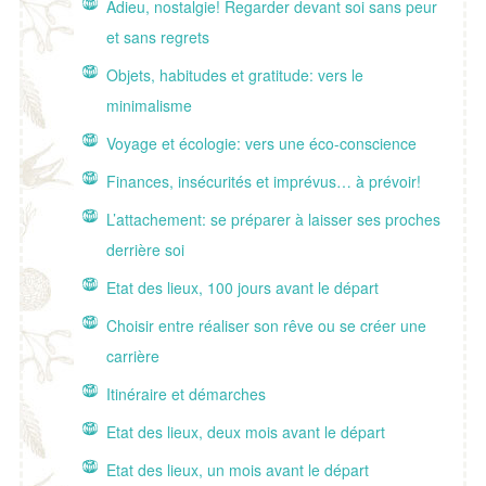
Adieu, nostalgie! Regarder devant soi sans peur
et sans regrets
Objets, habitudes et gratitude: vers le
minimalisme
Voyage et écologie: vers une éco-conscience
Finances, insécurités et imprévus… à prévoir!
L’attachement: se préparer à laisser ses proches
derrière soi
Etat des lieux, 100 jours avant le départ
Choisir entre réaliser son rêve ou se créer une
carrière
Itinéraire et démarches
Etat des lieux, deux mois avant le départ
Etat des lieux, un mois avant le départ