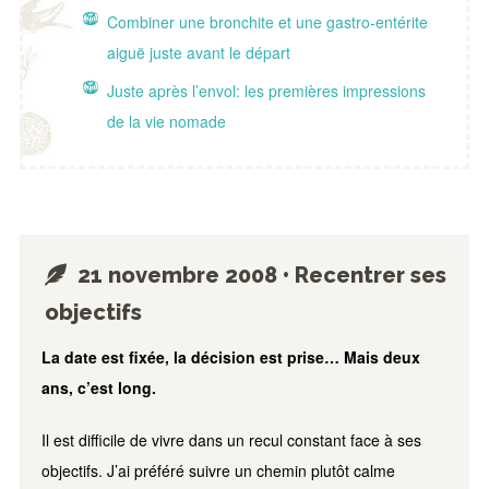
Combiner une bronchite et une gastro-entérite
aiguë juste avant le départ
Juste après l’envol: les premières impressions
de la vie nomade
21 novembre 2008 • Recentrer ses
objectifs
La date est fixée, la décision est prise… Mais deux
ans, c’est long.
Il est difficile de vivre dans un recul constant face à ses
objectifs. J’ai préféré suivre un chemin plutôt calme