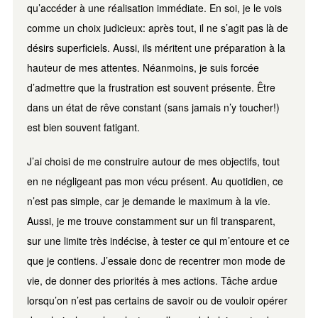
qu’accéder à une réalisation immédiate. En soi, je le vois
comme un choix judicieux: après tout, il ne s’agit pas là de
désirs superficiels. Aussi, ils méritent une préparation à la
hauteur de mes attentes. Néanmoins, je suis forcée
d’admettre que la frustration est souvent présente. Être
dans un état de rêve constant (sans jamais n’y toucher!)
est bien souvent fatigant.
J’ai choisi de me construire autour de mes objectifs, tout
en ne négligeant pas mon vécu présent. Au quotidien, ce
n’est pas simple, car je demande le maximum à la vie.
Aussi, je me trouve constamment sur un fil transparent,
sur une limite très indécise, à tester ce qui m’entoure et ce
que je contiens. J’essaie donc de recentrer mon mode de
vie, de donner des priorités à mes actions. Tâche ardue
lorsqu’on n’est pas certains de savoir ou de vouloir opérer