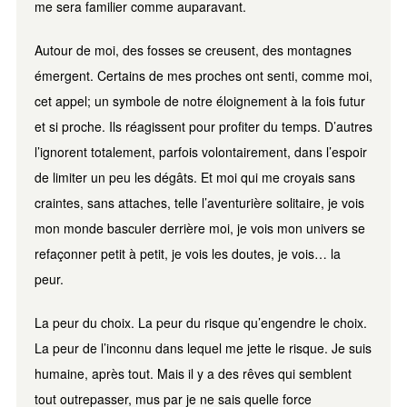
me sera familier comme auparavant.
Autour de moi, des fosses se creusent, des montagnes
émergent. Certains de mes proches ont senti, comme moi,
cet appel; un symbole de notre éloignement à la fois futur
et si proche. Ils réagissent pour profiter du temps. D’autres
l’ignorent totalement, parfois volontairement, dans l’espoir
de limiter un peu les dégâts. Et moi qui me croyais sans
craintes, sans attaches, telle l’aventurière solitaire, je vois
mon monde basculer derrière moi, je vois mon univers se
refaçonner petit à petit, je vois les doutes, je vois… la
peur.
La peur du choix. La peur du risque qu’engendre le choix.
La peur de l’inconnu dans lequel me jette le risque. Je suis
humaine, après tout. Mais il y a des rêves qui semblent
tout outrepasser, mus par je ne sais quelle force