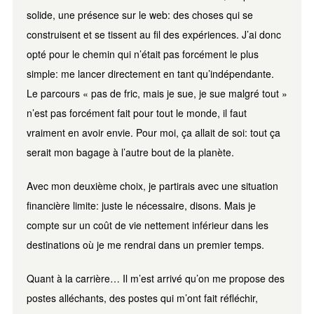
solide, une présence sur le web: des choses qui se
construisent et se tissent au fil des expériences. J’ai donc
opté pour le chemin qui n’était pas forcément le plus
simple: me lancer directement en tant qu’indépendante.
Le parcours « pas de fric, mais je sue, je sue malgré tout »
n’est pas forcément fait pour tout le monde, il faut
vraiment en avoir envie. Pour moi, ça allait de soi: tout ça
serait mon bagage à l’autre bout de la planète.
Avec mon deuxième choix, je partirais avec une situation
financière limite: juste le nécessaire, disons. Mais je
compte sur un coût de vie nettement inférieur dans les
destinations où je me rendrai dans un premier temps.
Quant à la carrière… Il m’est arrivé qu’on me propose des
postes alléchants, des postes qui m’ont fait réfléchir,