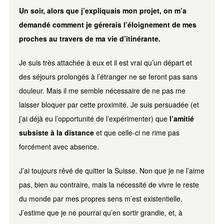
Un soir, alors que j’expliquais mon projet, on m’a
demandé comment je gérerais l’éloignement de mes
proches au travers de ma vie d’itinérante.
Je suis très attachée à eux et il est vrai qu’un départ et
des séjours prolongés à l’étranger ne se feront pas sans
douleur. Mais il me semble nécessaire de ne pas me
laisser bloquer par cette proximité. Je suis persuadée (et
j’ai déjà eu l’opportunité de l’expérimenter) que
l’amitié
subsiste à la distance
et que celle-ci ne rime pas
forcément avec absence.
J’ai toujours rêvé de quitter la Suisse. Non que je ne l’aime
pas, bien au contraire, mais la nécessité de vivre le reste
du monde par mes propres sens m’est existentielle.
J’estime que je ne pourrai qu’en sortir grandie, et, à