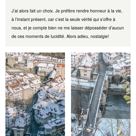
J’ai alors fait un choix. Je préfère rendre honneur à la vie,
à l’instant présent, car c’est la seule vérité qui s’offre à
nous, et je compte bien ne me laisser déposséder d’aucun
de ces moments de lucidité. Alors adieu, nostalgie!