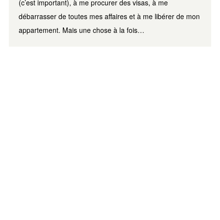
(c’est important), à me procurer des visas, à me
débarrasser de toutes mes affaires et à me libérer de mon
appartement. Mais une chose à la fois…