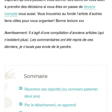
à prendre des décisions si vous êtes en passe de
devenir
nomade
vous aussi. Vous trouverez au fonde l’article d’autres
liens utiles pour vous organiser! Bonne lecture xxx
Avertissement: Il s’agit d’une compilation d’anciens articles (qui
n’existent plus). Les commentaires ont été repris de ces
derniers, je n’avais pas envie de le perdre.
Sommaire
Recentrer ses objectifs (ou comment patienter
deux ans)
Par le détachement, on apprend