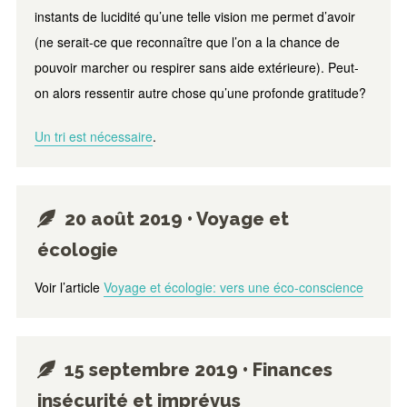
instants de lucidité qu’une telle vision me permet d’avoir
(ne serait-ce que reconnaître que l’on a la chance de
pouvoir marcher ou respirer sans aide extérieure). Peut-
on alors ressentir autre chose qu’une profonde gratitude?
Un tri est nécessaire
.
20 août 2019 • Voyage et
écologie
Voir l’article
Voyage et écologie: vers une éco-conscience
15 septembre 2019 • Finances
insécurité et imprévus