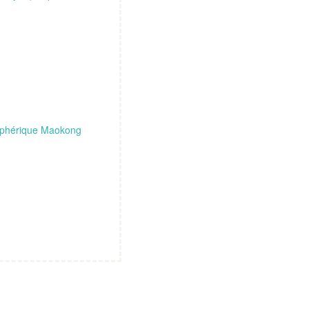
éléphérique Maokong