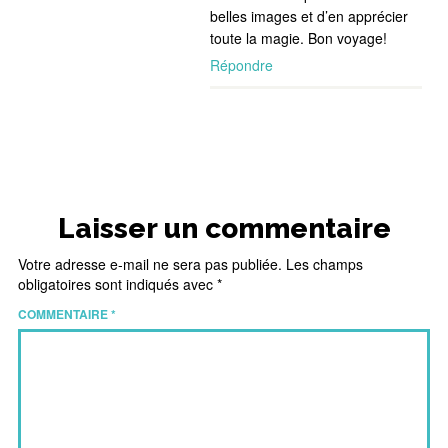
belles images et d’en apprécier
toute la magie. Bon voyage!
Répondre
Laisser un commentaire
Votre adresse e-mail ne sera pas publiée.
Les champs
obligatoires sont indiqués avec
*
COMMENTAIRE
*