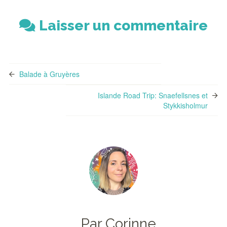
Laisser un commentaire
Balade à Gruyères
Islande Road Trip: Snaefellsnes et
Stykkisholmur
Par Corinne