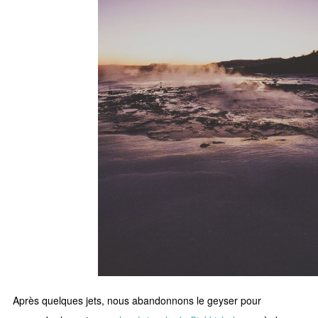
Après quelques jets, nous abandonnons le geyser pour