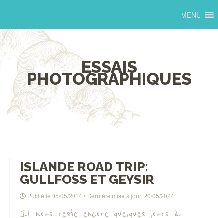
MENU
ESSAIS
PHOTOGRAPHIQUES
ISLANDE ROAD TRIP:
GULLFOSS ET GEYSIR
Publié le
05/05/2014
• Dernière mise à jour:
20/05/2024
Il nous reste encore quelques jours à