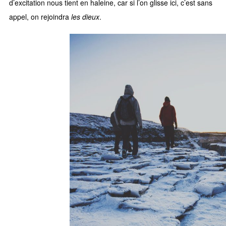
d’excitation nous tient en haleine, car si l’on glisse ici, c’est sans
appel, on rejoindra
les dieux
.