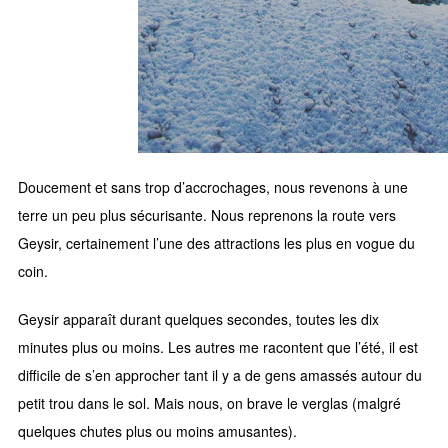
Doucement et sans trop d’accrochages, nous revenons à une
terre un peu plus sécurisante. Nous reprenons la route vers
Geysir, certainement l’une des attractions les plus en vogue du
coin.
Geysir apparaît durant quelques secondes, toutes les dix
minutes plus ou moins. Les autres me racontent que l’été, il est
difficile de s’en approcher tant il y a de gens amassés autour du
petit trou dans le sol. Mais nous, on brave le verglas (malgré
quelques chutes plus ou moins amusantes).