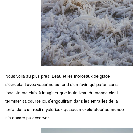
Nous voilà au plus près. L’eau et les morceaux de glace
s’écroulent avec vacarme au fond d’un ravin qui paraît sans
fond. Je me plais à imaginer que toute l’eau du monde vient
terminer sa course ici, s’engouffrant dans les entrailles de la
terre, dans un repli mystérieux qu’aucun explorateur au monde
n’a encore pu observer.