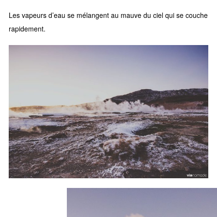
Les vapeurs d’eau se mélangent au mauve du ciel qui se couche
rapidement.