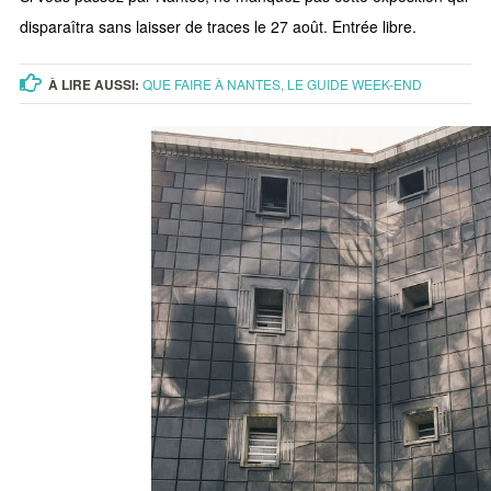
disparaîtra sans laisser de traces le 27 août. Entrée libre.
À LIRE AUSSI:
QUE FAIRE À NANTES, LE GUIDE WEEK-END