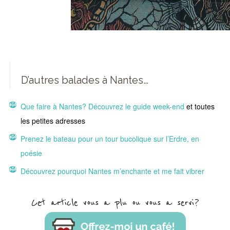
D’autres balades à Nantes…
Que faire à Nantes? Découvrez le guide week-end
et toutes
les petites adresses
Prenez le bateau pour un tour bucolique sur l’Erdre, en
poésie
Découvrez pourquoi Nantes m’enchante et me fait vibrer
Cet article vous a plu ou vous a servi?