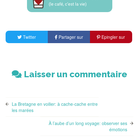
Twitter
Partager sur
Epingler sur
Facebook
Pinterest
Laisser un commentaire
La Bretagne en voilier: à cache-cache entre
les marées
À l’aube d’un long voyage: observer ses
émotions