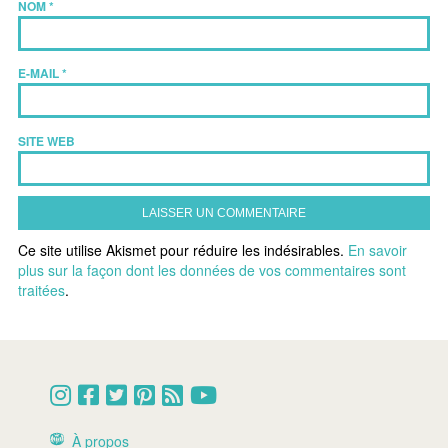
NOM
*
E-MAIL
*
SITE WEB
Ce site utilise Akismet pour réduire les indésirables.
En savoir
plus sur la façon dont les données de vos commentaires sont
traitées
.
À propos