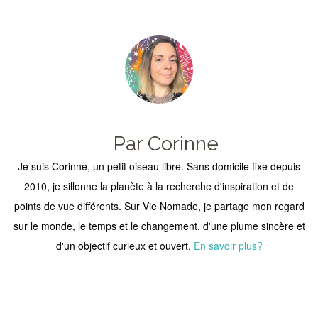
Par Corinne
Je suis Corinne, un petit oiseau libre. Sans domicile fixe depuis
2010, je sillonne la planète à la recherche d'inspiration et de
points de vue différents. Sur Vie Nomade, je partage mon regard
sur le monde, le temps et le changement, d'une plume sincère et
d'un objectif curieux et ouvert.
En savoir plus?