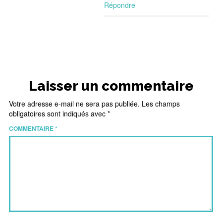
Répondre
Laisser un commentaire
Votre adresse e-mail ne sera pas publiée.
Les champs
obligatoires sont indiqués avec
*
COMMENTAIRE
*