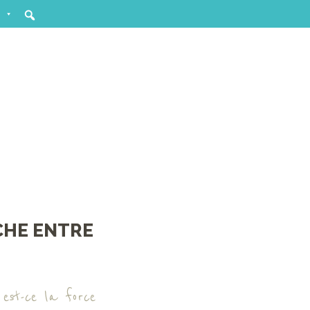
ACHE ENTRE
 est-ce la force