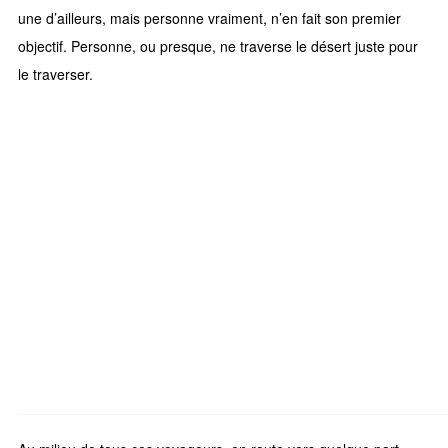
une d’ailleurs, mais personne vraiment, n’en fait son premier
objectif. Personne, ou presque, ne traverse le désert juste pour
le traverser.