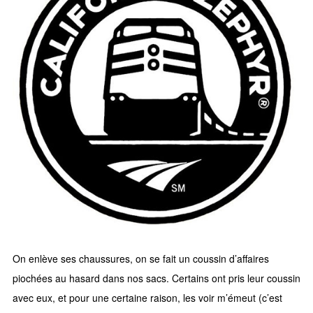
On enlève ses chaussures, on se fait un coussin d’affaires
piochées au hasard dans nos sacs. Certains ont pris leur coussin
avec eux, et pour une certaine raison, les voir m’émeut (c’est