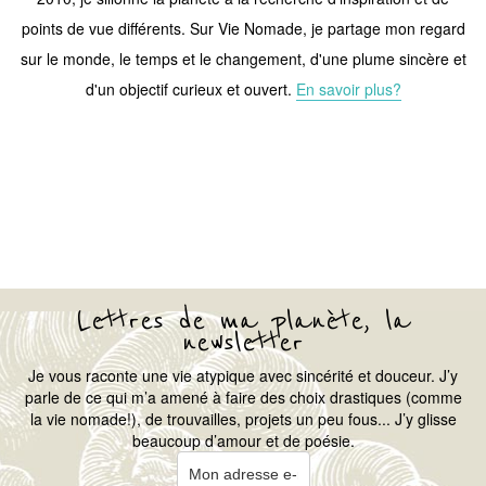
points de vue différents. Sur Vie Nomade, je partage mon regard
sur le monde, le temps et le changement, d'une plume sincère et
d'un objectif curieux et ouvert.
En savoir plus?
Lettres de ma planète, la
newsletter
Je vous raconte une vie atypique avec sincérité et douceur. J’y
parle de ce qui m’a amené à faire des choix drastiques (comme
la vie nomade!), de trouvailles, projets un peu fous... J’y glisse
beaucoup d’amour et de poésie.