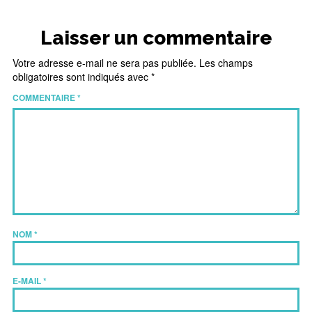
Laisser un commentaire
Votre adresse e-mail ne sera pas publiée.
Les champs
obligatoires sont indiqués avec
*
COMMENTAIRE
*
NOM
*
E-MAIL
*