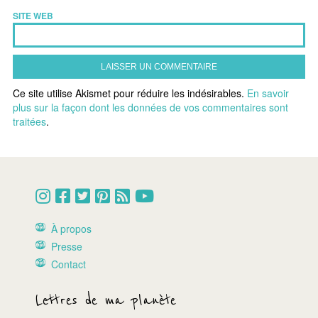
SITE WEB
Ce site utilise Akismet pour réduire les indésirables.
En savoir
plus sur la façon dont les données de vos commentaires sont
traitées
.
À propos
Presse
Contact
Lettres de ma planète