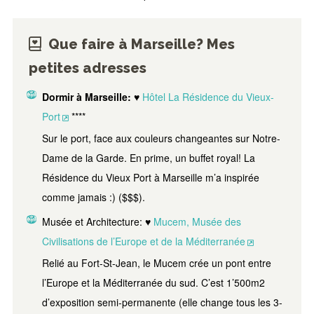
Que faire à Marseille? Mes
petites adresses
Dormir à Marseille:
♥
Hôtel La Résidence du Vieux-
Port
****
Sur le port, face aux couleurs changeantes sur Notre-
Dame de la Garde. En prime, un buffet royal! La
Résidence du Vieux Port à Marseille m’a inspirée
comme jamais :) ($$$).
Musée et Architecture: ♥
Mucem, Musée des
Civilisations de l’Europe et de la Méditerranée
Relié au Fort-St-Jean, le Mucem crée un pont entre
l’Europe et la Méditerranée du sud. C’est 1’500m2
d’exposition semi-permanente (elle change tous les 3-