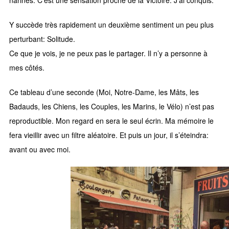
Y succède très rapidement un deuxième sentiment un peu plus
perturbant: Solitude.
Ce que je vois, je ne peux pas le partager. Il n’y a personne à
mes côtés.
Ce tableau d’une seconde (Moi, Notre-Dame, les Mâts, les
Badauds, les Chiens, les Couples, les Marins, le Vélo) n’est pas
reproductible. Mon regard en sera le seul écrin. Ma mémoire le
fera vieillir avec un filtre aléatoire. Et puis un jour, il s’éteindra:
avant ou avec moi.