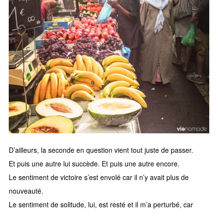
D’ailleurs, la seconde en question vient tout juste de passer.
Et puis une autre lui succède. Et puis une autre encore.
Le sentiment de victoire s’est envolé car il n’y avait plus de
nouveauté.
Le sentiment de solitude, lui, est resté et il m’a perturbé, car