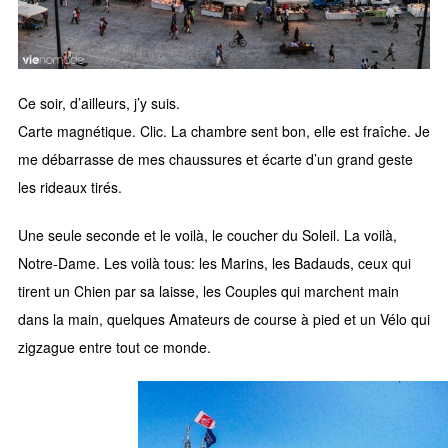
Ce soir, d’ailleurs, j’y suis.
Carte magnétique. Clic. La chambre sent bon, elle est fraîche. Je
me débarrasse de mes chaussures et écarte d’un grand geste
les rideaux tirés.
Une seule seconde et le voilà, le coucher du Soleil. La voilà,
Notre-Dame. Les voilà tous: les Marins, les Badauds, ceux qui
tirent un Chien par sa laisse, les Couples qui marchent main
dans la main, quelques Amateurs de course à pied et un Vélo qui
zigzague entre tout ce monde.