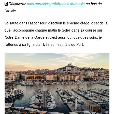
Découvrez
mes adresses préférées à Marseille
au bas de
l’article.
Je saute dans l’ascenseur, direction le sixième étage: c’est de là
que j’accompagne chaque matin le Soleil dans sa course sur
Notre-Dame de la Garde et c’est aussi où, quelques soirs, je
l’attends à sa ligne d’arrivée sur les mâts du Port.