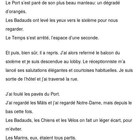
Le Port s’est paré de son plus beau manteau: un dégradé
d’orangés.
Les Badauds ont levé les yeux vers le sixième pour nous
regarder.
Le Temps s’est arrêté, l’espace d’une seconde.
Et puis, bien sûr, il a repris. J’ai alors refermé le balcon du
sixième et je suis descendue au lobby. Le réceptionniste m’a
lancé ses salutations élégantes et courtoises habituelles. Je suis
sortie de l’hôtel et j’ai traversé la rue.
J’ai foulé les pavés du Port.
J’ai regardé les Mâts et j’ai regardé Notre-Dame, mais depuis le
bas cette fois.
Les Badauds, les Chiens et les Vélos on fait un léger écart, pour
m’éviter.
Les Marins, eux, étaient tous partis.