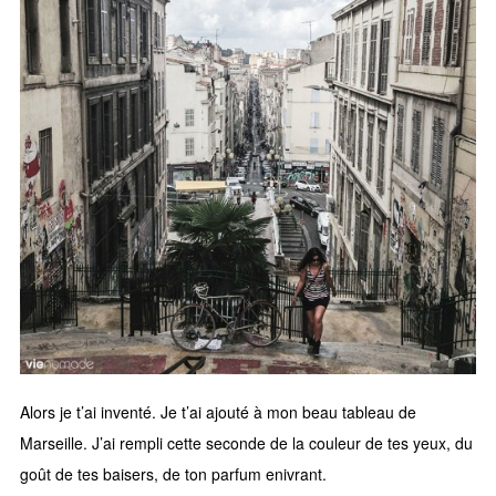
Alors je t’ai inventé. Je t’ai ajouté à mon beau tableau de
Marseille. J’ai rempli cette seconde de la couleur de tes yeux, du
goût de tes baisers, de ton parfum enivrant.