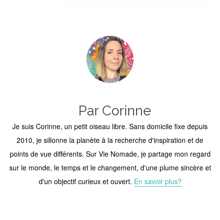
Par Corinne
Je suis Corinne, un petit oiseau libre. Sans domicile fixe depuis
2010, je sillonne la planète à la recherche d'inspiration et de
points de vue différents. Sur Vie Nomade, je partage mon regard
sur le monde, le temps et le changement, d'une plume sincère et
d'un objectif curieux et ouvert.
En savoir plus?