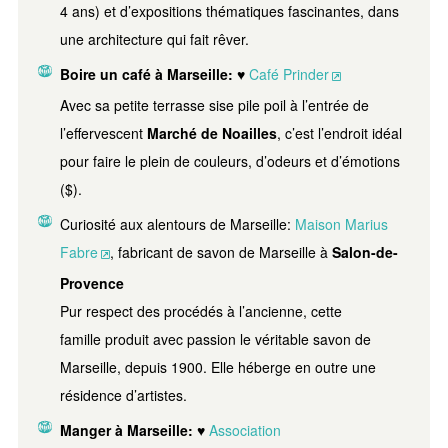
4 ans) et d’expositions thématiques fascinantes, dans
une architecture qui fait rêver.
Boire un café à Marseille:
♥
Café Prinder
Avec sa petite terrasse sise pile poil à l’entrée de
l’effervescent
Marché de Noailles
, c’est l’endroit idéal
pour faire le plein de couleurs, d’odeurs et d’émotions
($).
Curiosité aux alentours de Marseille:
Maison Marius
Fabre
, fabricant de savon de Marseille à
Salon-de-
Provence
Pur respect des procédés à l’ancienne, cette
famille produit avec passion le véritable savon de
Marseille, depuis 1900. Elle héberge en outre une
résidence d’artistes.
Manger à Marseille: ♥
Association