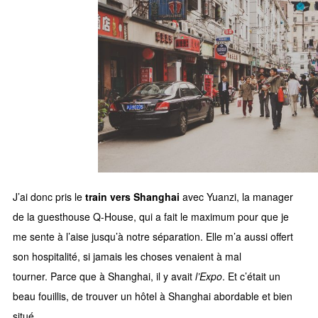
J’ai donc pris le
train vers Shanghai
avec Yuanzi, la manager
de la guesthouse Q-House, qui a fait le maximum pour que je
me sente à l’aise jusqu’à notre séparation. Elle m’a aussi offert
son hospitalité, si jamais les choses venaient à mal
tourner. Parce que à Shanghai, il y avait
l’Expo
. Et c’était un
beau fouillis, de trouver un hôtel à Shanghai abordable et bien
situé.