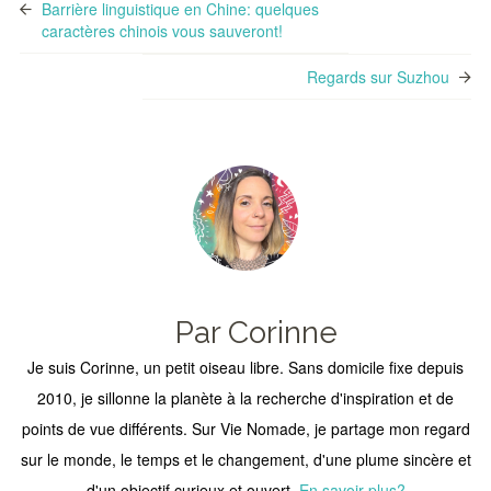
Barrière linguistique en Chine: quelques
caractères chinois vous sauveront!
Regards sur Suzhou
Par Corinne
Je suis Corinne, un petit oiseau libre. Sans domicile fixe depuis
2010, je sillonne la planète à la recherche d'inspiration et de
points de vue différents. Sur Vie Nomade, je partage mon regard
sur le monde, le temps et le changement, d'une plume sincère et
d'un objectif curieux et ouvert.
En savoir plus?