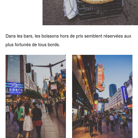
Dans les bars, les boissons hors de prix semblent réservées aux
plus fortunés de tous bords.