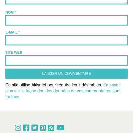
NOM
*
E-MAIL
*
SITE WEB
Ce site utilise Akismet pour réduire les indésirables.
En savoir
plus sur la façon dont les données de vos commentaires sont
traitées
.