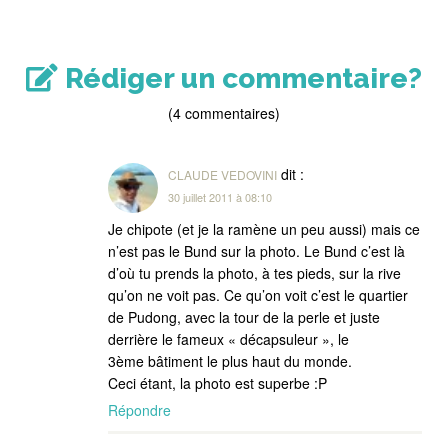
Rédiger un commentaire?
(4 commentaires)
dit :
CLAUDE VEDOVINI
30 juillet 2011 à 08:10
Je chipote (et je la ramène un peu aussi) mais ce
n’est pas le Bund sur la photo. Le Bund c’est là
d’où tu prends la photo, à tes pieds, sur la rive
qu’on ne voit pas. Ce qu’on voit c’est le quartier
de Pudong, avec la tour de la perle et juste
derrière le fameux « décapsuleur », le
3ème bâtiment le plus haut du monde.
Ceci étant, la photo est superbe :P
Répondre