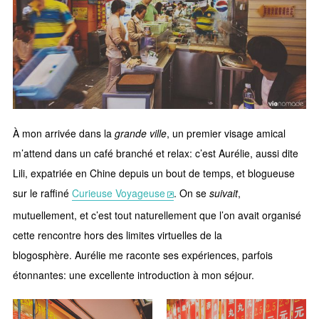
À mon arrivée dans la
grande ville
, un premier visage amical
m’attend dans un café branché et relax: c’est Aurélie, aussi dite
Lili, expatriée en Chine depuis un bout de temps, et blogueuse
sur le raffiné
Curieuse Voyageuse
. On se
suivait
,
mutuellement, et c’est tout naturellement que l’on avait organisé
cette rencontre hors des limites virtuelles de la
blogosphère. Aurélie me raconte ses expériences, parfois
étonnantes: une excellente introduction à mon séjour.