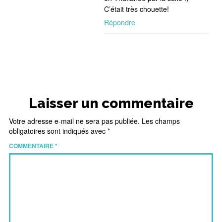
C’était très chouette!
Répondre
Laisser un commentaire
Votre adresse e-mail ne sera pas publiée.
Les champs
obligatoires sont indiqués avec
*
COMMENTAIRE
*